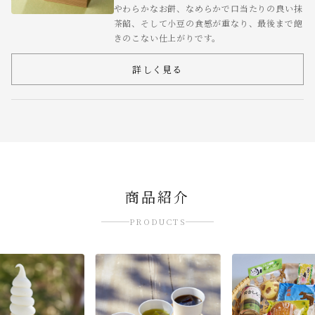
やわらかなお餅、なめらかで口当たりの良い抹
茶餡、そして小豆の食感が重なり、最後まで飽
きのこない仕上がりです。
詳しく見る
商品紹介
PRODUCTS