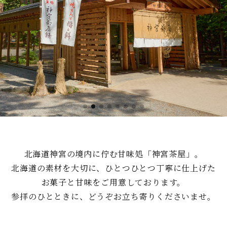
北海道神宮の境内に佇む甘味処「神宮茶屋」。
北海道の素材を大切に、ひとつひとつ丁寧に仕上げた
お菓子と甘味をご用意しております。
参拝のひとときに、どうぞお立ち寄りくださいませ。